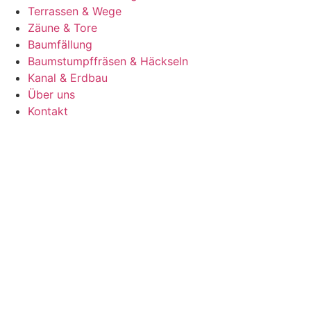
Terrassen & Wege
Zäune & Tore
Baumfällung
Baumstumpffräsen & Häckseln
Kanal & Erdbau
Über uns
Kontakt