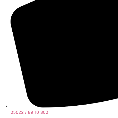
05022 / 89 10 300